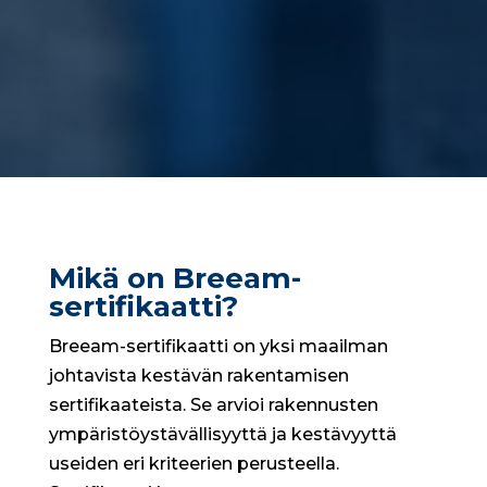
Mikä on Breeam-
sertifikaatti?
Breeam-sertifikaatti on yksi maailman
johtavista kestävän rakentamisen
sertifikaateista. Se arvioi rakennusten
ympäristöystävällisyyttä ja kestävyyttä
useiden eri kriteerien perusteella.