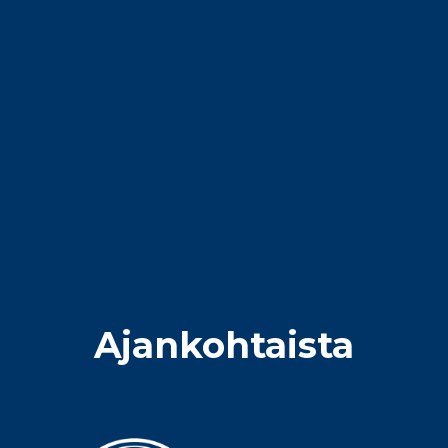
Ajankohtaista