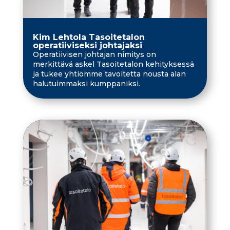
Kim Lehtola Tasoitetalon
operatiiviseksi johtajaksi
Operatiivisen johtajan nimitys on
merkittävä askel Tasoitetalon kehityksessä
ja tukee yhtiömme tavoitetta nousta alan
halutuimmaksi kumppaniksi.