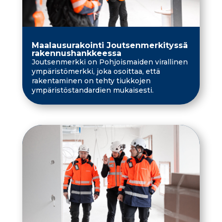
Maalausurakointi Joutsenmerkityssä
rakennushankkeessa
Joutsenmerkki on Pohjoismaiden virallinen
ympäristömerkki, joka osoittaa, että
rakentaminen on tehty tiukkojen
ympäristöstandardien mukaisesti.