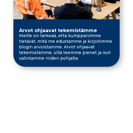
Arvot ohjaavat tekemistämme
Meille on tärkeää, että kumppanimme
tietävät, mitä me edustamme ja kirjoitimme
blogin arvoistamme. Arvot ohjaavat
tekemistämme, sillä teemme pienet ja isot
valintamme niiden pohjalta.