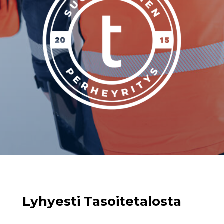
Lyhyesti Tasoitetalosta