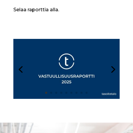
Selaa raporttia alla.