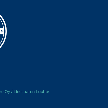
ee Oy / Liessaaren Louhos